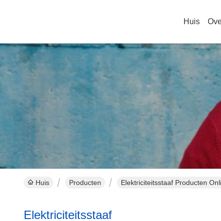
Huis
Ove
Huis
Producten
Elektriciteitsstaaf Producten Onl
Elektriciteitsstaaf