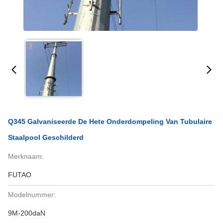
Q345 Galvaniseerde De Hete Onderdompeling Van Tubulaire
Staalpool Geschilderd
Merknaam:
FUTAO
Modelnummer:
9M-200daN