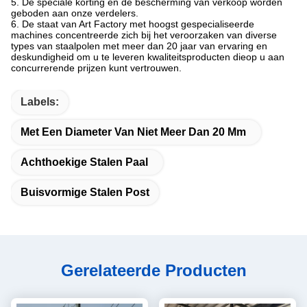
5. De speciale korting en de bescherming van verkoop worden
geboden aan onze verdelers.
6. De staat van Art Factory met hoogst gespecialiseerde
machines concentreerde zich bij het veroorzaken van diverse
types van staalpolen met meer dan 20 jaar van ervaring en
deskundigheid om u te leveren kwaliteitsproducten dieop u aan
concurrerende prijzen kunt vertrouwen.
Labels:
Met Een Diameter Van Niet Meer Dan 20 Mm
Achthoekige Stalen Paal
Buisvormige Stalen Post
Gerelateerde Producten