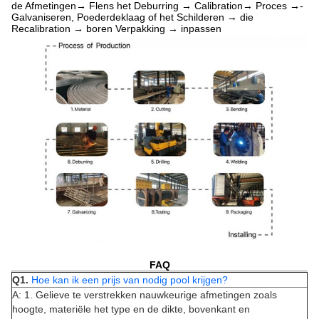
de Afmetingen→ Flens het Deburring → Calibration→ Proces →-
Galvaniseren, Poederdeklaag of het Schilderen → die
Recalibration → boren Verpakking → inpassen
FAQ
Q1.
Hoe kan ik een prijs van nodig pool krijgen?
A: 1. Gelieve te verstrekken nauwkeurige afmetingen zoals
hoogte, materiële het type en de dikte, bovenkant en