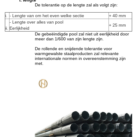
i. lengte
De tolerantie op de lengte zal als volgt zijn:
i.
- Lengte van om het even welke sectie
+ 40 mm
- Lengte over alles van pool
+ 25 mm
ii.
Eerlijkheid
De gebeëindigde pool zal niet uit eerlijkheid door
meer dan 1/600 van zijn lengte zijn.
De rollende en snijdende tolerantie voor
warmgewalste staalproducten zal relevante
internationale normen in overeenstemming zijn
met.