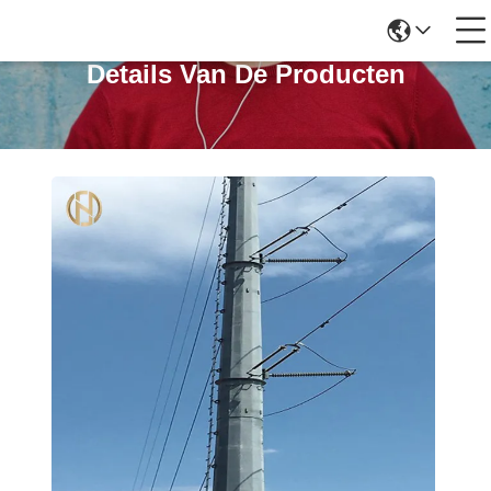
Details Van De Producten