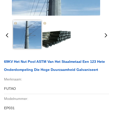
69KV Het Nut Pool ASTM Van Het Staalmetaal Een 123 Hete
Onderdompeling Die Hoge Duurzaamheid Galvaniseert
Merknaam:
FUTAO
Modelnummer:
EP031