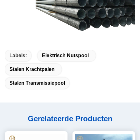
Labels:
Elektrisch Nutspool
Stalen Krachtpalen
Stalen Transmissiepool
Gerelateerde Producten