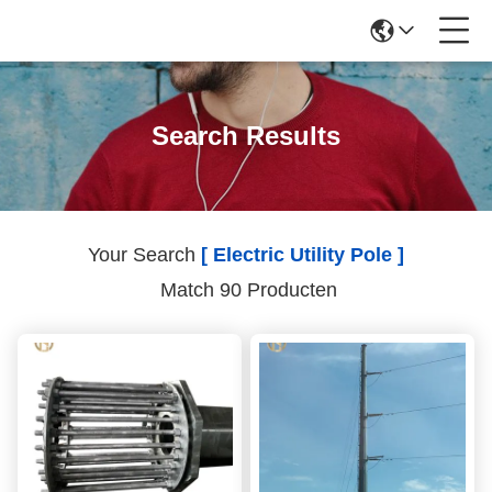
Search Results
Your Search
[ Electric Utility Pole ]
Match 90 Producten