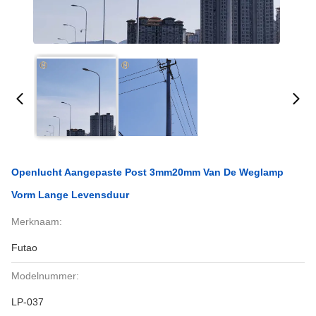
Openlucht Aangepaste Post 3mm20mm Van De Weglamp
Vorm Lange Levensduur
Merknaam:
Futao
Modelnummer:
LP-037