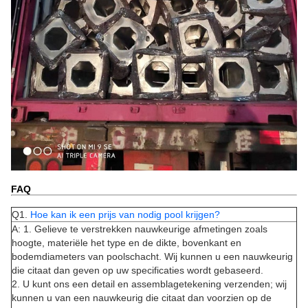
FAQ
Q1.
Hoe kan ik een prijs van nodig pool krijgen?
A: 1. Gelieve te verstrekken nauwkeurige afmetingen zoals
hoogte, materiële het type en de dikte, bovenkant en
bodemdiameters van poolschacht. Wij kunnen u een nauwkeurig
die citaat dan geven op uw specificaties wordt gebaseerd.
2. U kunt ons een detail en assemblagetekening verzenden; wij
kunnen u van een nauwkeurig die citaat dan voorzien op de