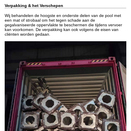
Verpakking & het Verschepen
Wij behandelen de hoogste en onderste delen van de pool met
een mat of strobaal om het tegen schade aan de
gegalvaniseerde oppervlakte te beschermen die tijdens vervoer
kan voorkomen. De verpakking kan ook volgens de eisen van
cliënten worden gedaan.