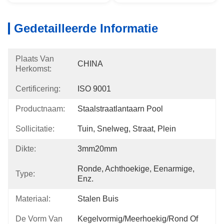
Gedetailleerde Informatie
Plaats Van
CHINA
Herkomst:
Certificering:
ISO 9001
Productnaam:
Staalstraatlantaarn Pool
Sollicitatie:
Tuin, Snelweg, Straat, Plein
Dikte:
3mm20mm
Ronde, Achthoekige, Eenarmige, 
Type:
Enz.
Materiaal:
Stalen Buis
De Vorm Van
Kegelvormig/meerhoekig/rond Of 