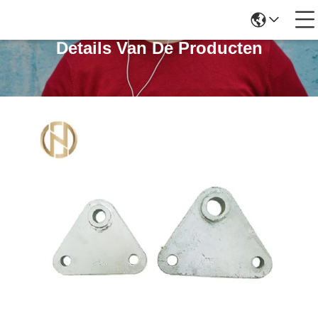
Details Van De Producten