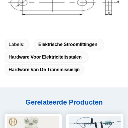
Labels:
Elektrische Stroomfittingen
Hardware Voor Elektriciteitsstalen
Hardware Van De Transmissielijn
Gerelateerde Producten