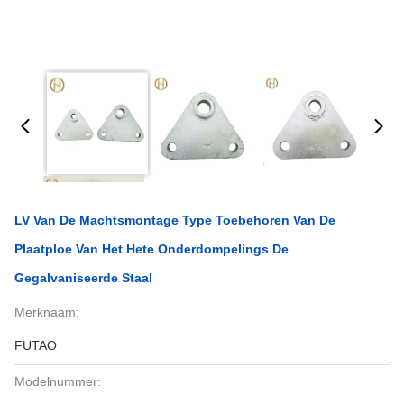
LV Van De Machtsmontage Type Toebehoren Van De
Plaatploe Van Het Hete Onderdompelings De
Gegalvaniseerde Staal
Merknaam:
FUTAO
Modelnummer: