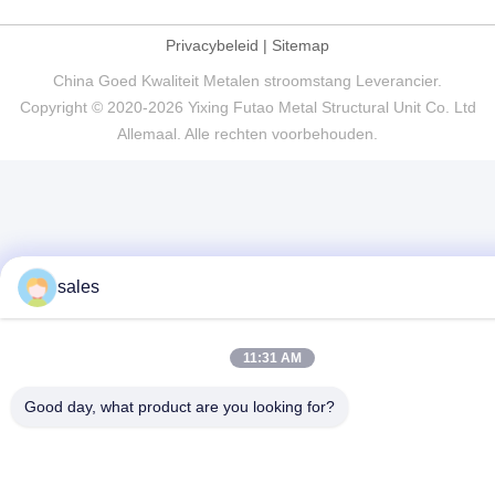
Privacybeleid
|
Sitemap
China Goed Kwaliteit Metalen stroomstang Leverancier.
Copyright © 2020-2026 Yixing Futao Metal Structural Unit Co. Ltd
Allemaal. Alle rechten voorbehouden.
sales
11:31 AM
Good day, what product are you looking for?