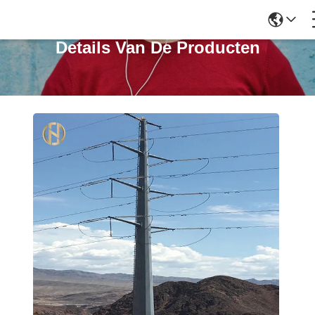
Details Van De Producten