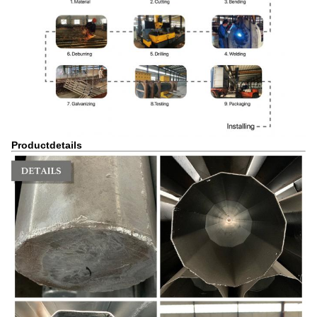
Productdetails