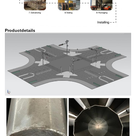
Productdetails