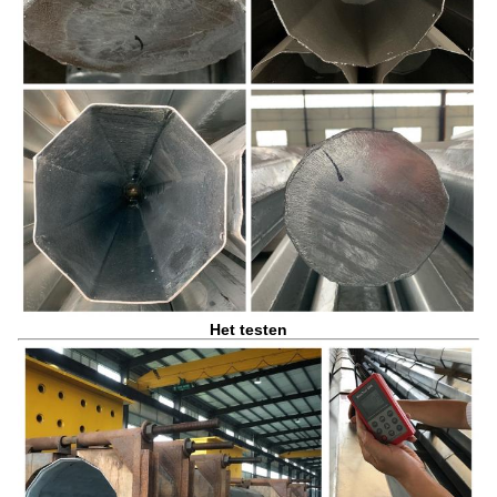
Het testen