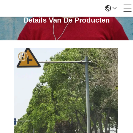
Details Van De Producten