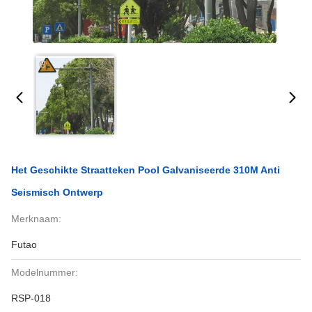
Het Geschikte Straatteken Pool Galvaniseerde 310M Anti
Seismisch Ontwerp
Merknaam:
Futao
Modelnummer:
RSP-018